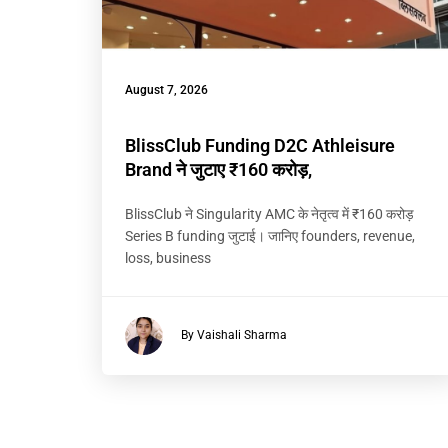
August 7, 2026
BlissClub Funding D2C Athleisure
Brand ने जुटाए ₹160 करोड़,
BlissClub ने Singularity AMC के नेतृत्व में ₹160 करोड़
Series B funding जुटाई। जानिए founders, revenue,
loss, business
By Vaishali Sharma