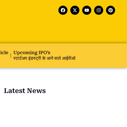
icle
Upcoming IPO’s
स्टार्टअप इंडस्ट्री के आने वाले आईपीओ
Latest News