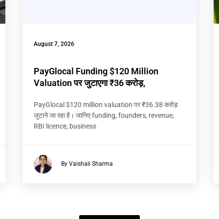
August 7, 2026
PayGlocal Funding $120 Million
Valuation पर जुटाएगा ₹36 करोड़,
PayGlocal $120 million valuation पर ₹36.38 करोड़
जुटाने जा रहा है। जानिए funding, founders, revenue,
RBI licence, business
By Vaishali Sharma