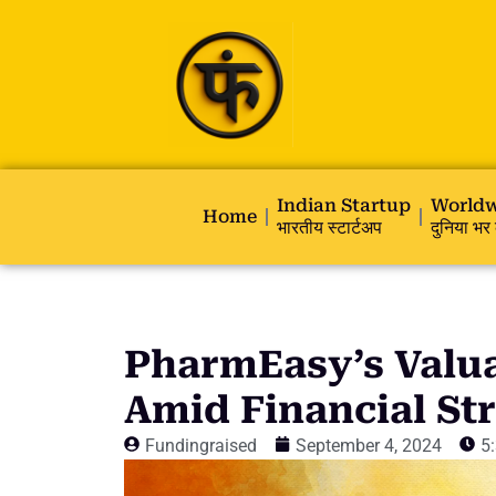
Indian Startup
Worldw
Home
भारतीय स्टार्टअप
दुनिया भर 
PharmEasy’s Valu
Amid Financial St
Fundingraised
September 4, 2024
5