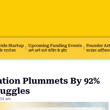
ide Startup
Upcoming Funding Events
Founder Art
के स्टार्टअप
आगे आने वाले फंडिंग के इवेंट
फाउंडर आर्टिकल
ation Plummets By 92%
ruggles
:34 am