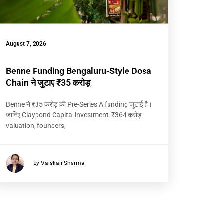
August 7, 2026
Benne Funding Bengaluru-Style Dosa
Chain ने जुटाए ₹35 करोड़,
Benne ने ₹35 करोड़ की Pre-Series A funding जुटाई है।
जानिए Claypond Capital investment, ₹364 करोड़
valuation, founders,
By Vaishali Sharma