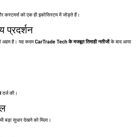
र कस्टमर्स को एक ही इकोसिस्टम में जोड़ते हैं।
 प्रदर्शन
फी अहम है। यह कदम
CarTrade Tech के मजबूत तिमाही नतीजों
के बाद आया
थ
दर्ज की।
ाल
ं भी बड़ा सुधार देखने को मिला।