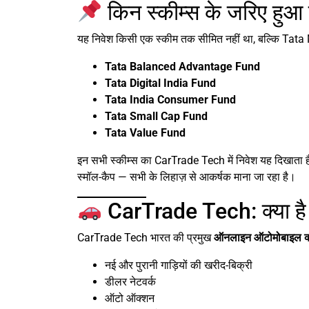
किन स्कीम्स के जरिए हुआ
यह निवेश किसी एक स्कीम तक सीमित नहीं था, बल्कि Tata Mu
Tata Balanced Advantage Fund
Tata Digital India Fund
Tata India Consumer Fund
Tata Small Cap Fund
Tata Value Fund
इन सभी स्कीम्स का CarTrade Tech में निवेश यह दिखाता है
स्मॉल-कैप — सभी के लिहाज़ से आकर्षक माना जा रहा है।
CarTrade Tech: क्या है 
CarTrade Tech भारत की प्रमुख
ऑनलाइन ऑटोमोबाइल क्ल
नई और पुरानी गाड़ियों की खरीद-बिक्री
डीलर नेटवर्क
ऑटो ऑक्शन