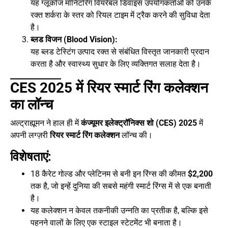
यह ग्लूकोज मॉनिटरिंग वियरेबल डिवाइस उपयोगकर्ताओं को उनके
रक्त शर्करा के स्तर को रियल टाइम में ट्रैक करने की सुविधा देता
है।
ब्लड विजन (Blood Vision):
यह ब्लड टेस्टिंग उत्पाद रक्त से संबंधित विस्तृत जानकारी प्रदान
करता है और स्वास्थ्य सुधार के लिए व्यक्तिगत सलाह देता है।
CES 2025 में रियर स्मार्ट रिंग कलेक्शन
का लॉन्च
अल्ट्राह्यूमन ने हाल ही में
कंज्यूमर इलेक्ट्रॉनिक्स शो (CES) 2025
में
अपनी लग्ज़री
रियर स्मार्ट रिंग कलेक्शन
लॉन्च की।
विशेषताएं:
18 कैरेट गोल्ड और प्लेटिनम से बनी इन रिंग्स की कीमत
$2,200
तक है, जो इन्हें दुनिया की सबसे महंगी स्मार्ट रिंग्स में से एक बनाती
है।
यह कलेक्शन न केवल तकनीकी उन्नति का प्रतीक है, बल्कि इसे
पहनने वालों के लिए एक स्टाइल स्टेटमेंट भी बनाता है।