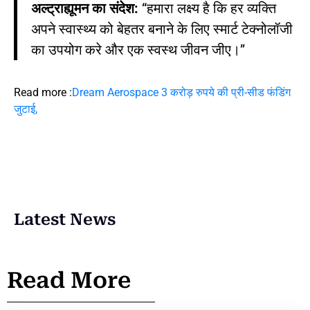
अल्ट्राह्यूमन का संदेश:
“हमारा लक्ष्य है कि हर व्यक्ति
अपने स्वास्थ्य को बेहतर बनाने के लिए स्मार्ट टेक्नोलॉजी
का उपयोग करे और एक स्वस्थ जीवन जीए।”
Read more :
Dream Aerospace 3 करोड़ रुपये की प्री-सीड फंडिंग
जुटाई,
Latest News
Read More