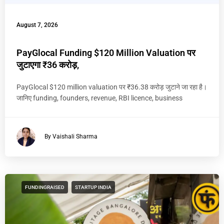
August 7, 2026
PayGlocal Funding $120 Million Valuation पर
जुटाएगा ₹36 करोड़,
PayGlocal $120 million valuation पर ₹36.38 करोड़ जुटाने जा रहा है।
जानिए funding, founders, revenue, RBI licence, business
By Vaishali Sharma
FUNDINGRAISED
STARTUP INDIA