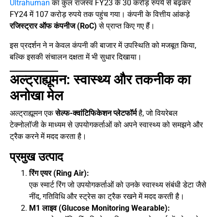
Ultrahuman
का कुल राजस्व FY23 के 30 करोड़ रुपये से बढ़कर
FY24 में 107 करोड़ रुपये तक पहुंच गया। कंपनी के वित्तीय आंकड़े
रजिस्ट्रार ऑफ कंपनीज (RoC)
से प्राप्त किए गए हैं।
इस प्रदर्शन ने न केवल कंपनी की बाजार में उपस्थिति को मजबूत किया,
बल्कि इसकी संचालन दक्षता में भी सुधार दिखाया।
अल्ट्राह्यूमन: स्वास्थ्य और तकनीक का
अनोखा मेल
अल्ट्राह्यूमन एक
सेल्फ-क्वांटिफिकेशन प्लेटफॉर्म
है, जो वियरेबल
टेक्नोलॉजी के माध्यम से उपयोगकर्ताओं को अपने स्वास्थ्य को समझने और
ट्रैक करने में मदद करता है।
प्रमुख उत्पाद
रिंग एयर (Ring Air):
एक स्मार्ट रिंग जो उपयोगकर्ताओं को उनके स्वास्थ्य संबंधी डेटा जैसे
नींद, गतिविधि और स्ट्रेस का ट्रैक रखने में मदद करती है।
M1 लाइव (Glucose Monitoring Wearable):