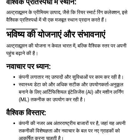
वैश्विक प्रतिस्पर्धा में स्थान:
अल्ट्राह्यूमन के प्रीमियम उत्पाद, जैसे कि रियर स्मार्ट रिंग कलेक्शन, इसे
वैश्विक प्रतिस्पर्धा में भी एक मजबूत स्थान प्रदान करते हैं।
भविष्य की योजनाएं और संभावनाएं
अल्ट्राह्यूमन की योजना न केवल भारत में, बल्कि वैश्विक स्तर पर अपनी
पहुंच बढ़ाने की है।
नवाचार पर ध्यान:
कंपनी लगातार नए उत्पादों और सुविधाओं पर काम कर रही है।
स्वास्थ्य डेटा को और अधिक सटीक और उपयोगकर्ता-अनुकूल
बनाने के लिए आर्टिफिशियल इंटेलिजेंस (AI) और मशीन लर्निंग
(ML) तकनीक का उपयोग कर रही है।
वैश्विक विस्तार:
कंपनी की नजर अब अंतरराष्ट्रीय बाजारों पर है, जहां यह अपनी
तकनीकी विशेषज्ञता और नवाचार के बल पर नए ग्राहकों को
आकर्षित करना चाहती है।