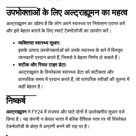
उपभोक्ताओं के लिए अल्ट्राह्यूमन का महत्व
अल्ट्राह्यूमन का उद्देश्य है कि लोग अपने स्वास्थ्य पर नियंत्रण प्राप्त करें
और इसे बेहतर बनाने के लिए स्मार्ट टेक्नोलॉजी का उपयोग करें।
व्यक्तिगत स्वास्थ्य सुधार:
इसके उत्पाद उपयोगकर्ताओं को उनके स्वास्थ्य के बारे में विस्तृत
जानकारी प्रदान करते हैं, जिससे वे बेहतर निर्णय ले सकते हैं।
सटीक और रियल टाइम डेटा:
अल्ट्राह्यूमन के वियरेबल्स स्वास्थ्य डेटा को सटीकता और
वास्तविक समय में प्रदान करते हैं, जो पारंपरिक तरीकों की तुलना में
कहीं बेहतर है।
निष्कर्ष
अल्ट्राह्यूमन
ने FY24 में राजस्व और घाटे दोनों में उल्लेखनीय सुधार दर्ज
किया है। यह कंपनी न केवल भारत में बल्कि वैश्विक स्तर पर भी वियरेबल
टेक्नोलॉजी के क्षेत्र में अग्रणी बनने की राह पर है।