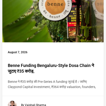
August 7, 2026
Benne Funding Bengaluru-Style Dosa Chain ने
जुटाए ₹35 करोड़,
Benne ने ₹35 करोड़ की Pre-Series A funding जुटाई है। जानिए
Claypond Capital investment, ₹364 करोड़ valuation, founders,
By Vaishali Sharma