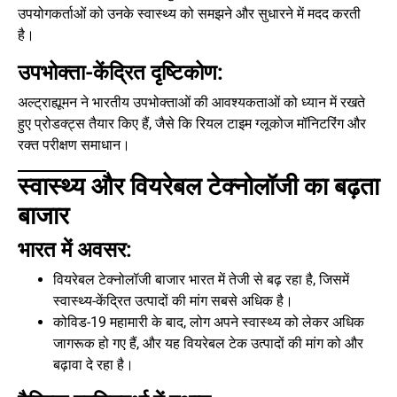
उपयोगकर्ताओं को उनके स्वास्थ्य को समझने और सुधारने में मदद करती
है।
उपभोक्ता-केंद्रित दृष्टिकोण:
अल्ट्राह्यूमन ने भारतीय उपभोक्ताओं की आवश्यकताओं को ध्यान में रखते
हुए प्रोडक्ट्स तैयार किए हैं, जैसे कि रियल टाइम ग्लूकोज मॉनिटरिंग और
रक्त परीक्षण समाधान।
स्वास्थ्य और वियरेबल टेक्नोलॉजी का बढ़ता
बाजार
भारत में अवसर:
वियरेबल टेक्नोलॉजी बाजार भारत में तेजी से बढ़ रहा है, जिसमें
स्वास्थ्य-केंद्रित उत्पादों की मांग सबसे अधिक है।
कोविड-19 महामारी के बाद, लोग अपने स्वास्थ्य को लेकर अधिक
जागरूक हो गए हैं, और यह वियरेबल टेक उत्पादों की मांग को और
बढ़ावा दे रहा है।