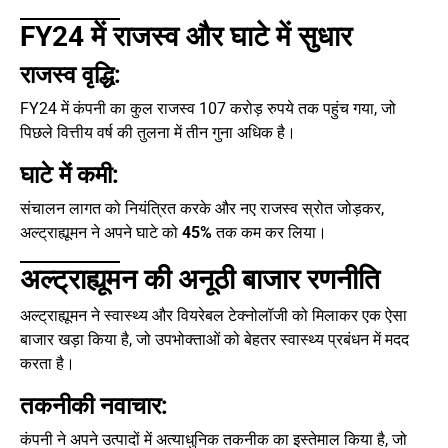
FY24 में राजस्व और घाटे में सुधार
राजस्व वृद्धि:
FY24 में कंपनी का कुल राजस्व 107 करोड़ रुपये तक पहुंच गया, जो
पिछले वित्तीय वर्ष की तुलना में तीन गुना अधिक है।
घाटे में कमी:
संचालन लागत को नियंत्रित करके और नए राजस्व स्रोत जोड़कर,
अल्ट्राह्यूमन ने अपने घाटे को
45%
तक कम कर लिया।
अल्ट्राह्यूमन की अनूठी बाजार रणनीति
अल्ट्राह्यूमन ने स्वास्थ्य और वियरेबल टेक्नोलॉजी को मिलाकर एक ऐसा
बाजार खड़ा किया है, जो उपभोक्ताओं को बेहतर स्वास्थ्य प्रबंधन में मदद
करता है।
तकनीकी नवाचार:
कंपनी ने अपने उत्पादों में अत्याधुनिक तकनीक का इस्तेमाल किया है, जो