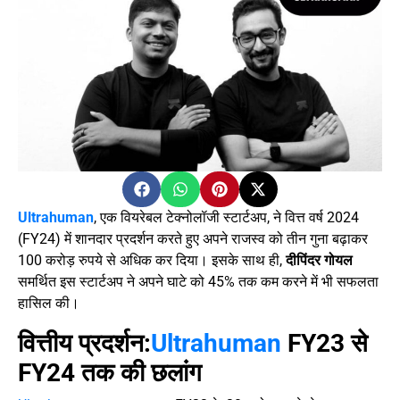
Ultrahuman
, एक वियरेबल टेक्नोलॉजी स्टार्टअप, ने वित्त वर्ष 2024
(FY24) में शानदार प्रदर्शन करते हुए अपने राजस्व को तीन गुना बढ़ाकर
100 करोड़ रुपये से अधिक कर दिया। इसके साथ ही,
दीपिंदर गोयल
समर्थित इस स्टार्टअप ने अपने घाटे को 45% तक कम करने में भी सफलता
हासिल की।
वित्तीय प्रदर्शन:
Ultrahuman
FY23 से
FY24 तक की छलांग