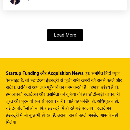
Load More
Startup Funding और Acquisition News
एक समर्पित हिंदी न्यूज़
वेबसाइट है, जो स्टार्टअप इंडस्ट्री से जुड़ी सभी खबरों को सबसे पहले और
सटीक तरीके से आप तक पहुँचाने का काम करती है। हमारा उद्देश्य है कि
हम आपको स्टार्टअप और उद्यमिता की दुनिया की हर छोटी-बड़ी जानकारी
तुरंत और प्रभावी रूप से प्रदान करें। चाहे वह फंडिंग हो, अधिग्रहण हो,
नई टेक्नोलॉजी हो या फिर इंडस्ट्री में हो रहे बड़े बदलाव—स्टार्टअप
इंडस्ट्री में जो कुछ भी हो रहा है, उसका सबसे पहले अपडेट आपको यहीं
मिलेगा।