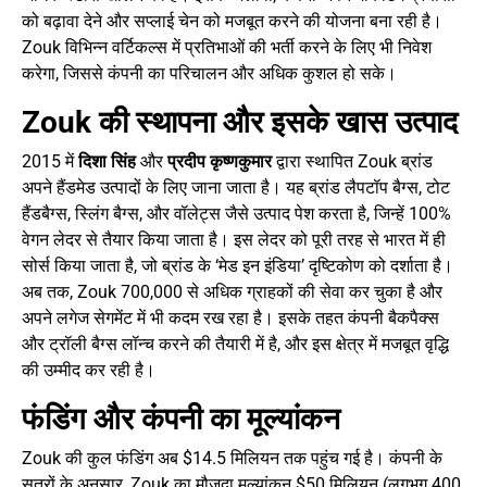
को बढ़ावा देने और सप्लाई चेन को मजबूत करने की योजना बना रही है।
Zouk विभिन्न वर्टिकल्स में प्रतिभाओं की भर्ती करने के लिए भी निवेश
करेगा, जिससे कंपनी का परिचालन और अधिक कुशल हो सके।
Zouk की स्थापना और इसके खास उत्पाद
2015 में
दिशा सिंह
और
प्रदीप कृष्णकुमार
द्वारा स्थापित Zouk ब्रांड
अपने हैंडमेड उत्पादों के लिए जाना जाता है। यह ब्रांड लैपटॉप बैग्स, टोट
हैंडबैग्स, स्लिंग बैग्स, और वॉलेट्स जैसे उत्पाद पेश करता है, जिन्हें 100%
वेगन लेदर से तैयार किया जाता है। इस लेदर को पूरी तरह से भारत में ही
सोर्स किया जाता है, जो ब्रांड के ‘मेड इन इंडिया’ दृष्टिकोण को दर्शाता है।
अब तक, Zouk 700,000 से अधिक ग्राहकों की सेवा कर चुका है और
अपने लगेज सेगमेंट में भी कदम रख रहा है। इसके तहत कंपनी बैकपैक्स
और ट्रॉली बैग्स लॉन्च करने की तैयारी में है, और इस क्षेत्र में मजबूत वृद्धि
की उम्मीद कर रही है।
फंडिंग और कंपनी का मूल्यांकन
Zouk की कुल फंडिंग अब $14.5 मिलियन तक पहुंच गई है। कंपनी के
सूत्रों के अनुसार, Zouk का मौजूदा मूल्यांकन $50 मिलियन (लगभग 400