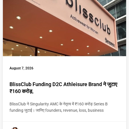
August 7, 2026
BlissClub Funding D2C Athleisure Brand ने जुटाए
₹160 करोड़,
BlissClub ने Singularity AMC के नेतृत्व में ₹160 करोड़ Series B
funding जुटाई। जानिए founders, revenue, loss, business