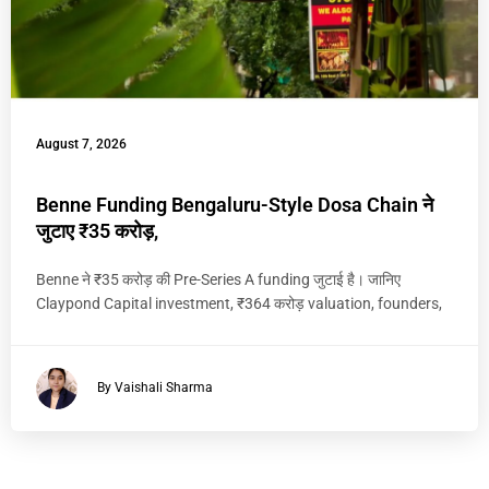
August 7, 2026
Benne Funding Bengaluru-Style Dosa Chain ने
जुटाए ₹35 करोड़,
Benne ने ₹35 करोड़ की Pre-Series A funding जुटाई है। जानिए
Claypond Capital investment, ₹364 करोड़ valuation, founders,
By Vaishali Sharma