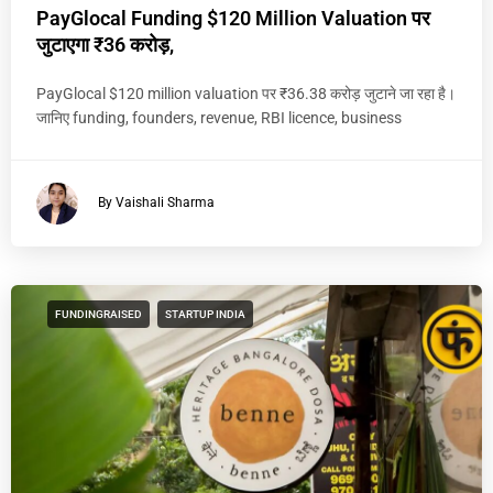
PayGlocal Funding $120 Million Valuation पर
जुटाएगा ₹36 करोड़,
PayGlocal $120 million valuation पर ₹36.38 करोड़ जुटाने जा रहा है।
जानिए funding, founders, revenue, RBI licence, business
By Vaishali Sharma
FUNDINGRAISED
STARTUP INDIA