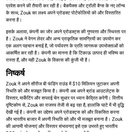
प्रवेश करने की तैयारी कर रही है। बैकपैक्स और ट्रॉली बैग्स के नए लॉन्च
के साथ, Zouk का लक्ष्य अपने प्रोडक्ट पोर्टफोलियो को और विस्तारित
करना है।
इसके अलावा, कंपनी का जोर अपने प्रोडक्ट्स की गुणवत्ता और स्थिरता पर
है। Zouk ने वेगन लेदर और अन्य प्राकृतिक सामग्रियों का उपयोग कर
एक अलग पहचान बनाई है, जो पर्यावरण के प्रति जागरूक उपभोक्ताओं को
आकर्षित कर रही है। कंपनी का मानना है कि टिकाऊ उत्पाद ही भविष्य का
रास्ता हैं, और यही Zouk के विकास की कुंजी भी है।
निष्कर्ष
Zouk ने अपने सीरीज बी फंडिंग राउंड में $10 मिलियन जुटाकर अपनी
स्थिति को और मजबूत किया है। कंपनी अब अपने ब्रांड आउटलेट्स के
विस्तार, मार्केटिंग और सप्लाई चेन सुधार पर ध्यान केंद्रित करेगी। वित्तीय
दृष्टिकोण से, Zouk का राजस्व तेजी से बढ़ रहा है, हालांकि घाटे में भी वृद्धि
देखी गई है। कंपनी का उद्देश्य अपने प्रोडक्ट्स को और विकसित करना
और भारतीय बाजार में अपनी स्थिति को और भी मजबूत बनाना है। Zouk
की आगामी योजनाएं और विस्तार संभावनाएं इसे एक उभरते हुए भारतीय