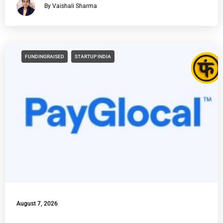
By Vaishali Sharma
FUNDINGRAISED
STARTUP INDIA
August 7, 2026