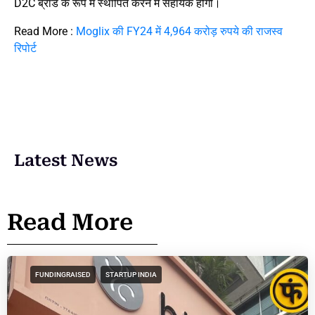
D2C ब्रांड के रूप में स्थापित करने में सहायक होंगी।
Read More :
Moglix की FY24 में 4,964 करोड़ रुपये की राजस्व
रिपोर्ट
Latest News
Read More
FUNDINGRAISED
STARTUP INDIA