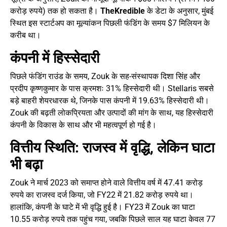
करोड़ रुपये) तक हो सकता है।
TheKredible
के डेटा के अनुसार, मुंबई
स्थित इस स्टार्टअप का मूल्यांकन पिछली फंडिंग के समय $7 मिलियन के
करीब था।
कंपनी में हिस्सेदारी
पिछले फंडिंग राउंड के समय, Zouk के सह-संस्थापक दिशा सिंह और
प्रदीप कृष्णकुमार के पास क्रमशः 31% हिस्सेदारी थी। Stellaris सबसे
बड़े बाहरी शेयरधारक थे, जिनके पास कंपनी में 19.63% हिस्सेदारी थी।
Zouk की बढ़ती लोकप्रियता और उत्पादों की मांग के साथ, यह हिस्सेदारी
कंपनी के विकास के साथ और भी महत्वपूर्ण हो गई है।
वित्तीय स्थिति: राजस्व में वृद्धि, लेकिन घाटा
भी बढ़ा
Zouk ने मार्च 2023 को समाप्त होने वाले वित्तीय वर्ष में 47.41 करोड़
रुपये का राजस्व दर्ज किया, जो FY22 में 21.82 करोड़ रुपये था।
हालांकि, कंपनी के घाटे में भी वृद्धि हुई है। FY23 में Zouk का घाटा
10.55 करोड़ रुपये तक पहुंच गया, जबकि पिछले साल यह घाटा केवल 77