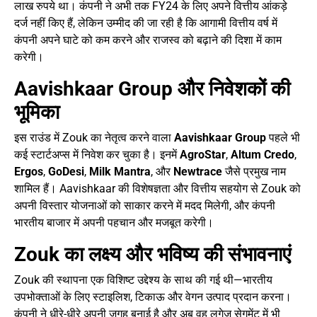
लाख रुपये था। कंपनी ने अभी तक FY24 के लिए अपने वित्तीय आंकड़े
दर्ज नहीं किए हैं, लेकिन उम्मीद की जा रही है कि आगामी वित्तीय वर्ष में
कंपनी अपने घाटे को कम करने और राजस्व को बढ़ाने की दिशा में काम
करेगी।
Aavishkaar Group और निवेशकों की
भूमिका
इस राउंड में Zouk का नेतृत्व करने वाला
Aavishkaar Group
पहले भी
कई स्टार्टअप्स में निवेश कर चुका है। इनमें
AgroStar
,
Altum Credo
,
Ergos
,
GoDesi
,
Milk Mantra
, और
Newtrace
जैसे प्रमुख नाम
शामिल हैं। Aavishkaar की विशेषज्ञता और वित्तीय सहयोग से Zouk को
अपनी विस्तार योजनाओं को साकार करने में मदद मिलेगी, और कंपनी
भारतीय बाजार में अपनी पहचान और मजबूत करेगी।
Zouk का लक्ष्य और भविष्य की संभावनाएं
Zouk की स्थापना एक विशिष्ट उद्देश्य के साथ की गई थी—भारतीय
उपभोक्ताओं के लिए स्टाइलिश, टिकाऊ और वेगन उत्पाद प्रदान करना।
कंपनी ने धीरे-धीरे अपनी जगह बनाई है और अब वह लगेज सेगमेंट में भी