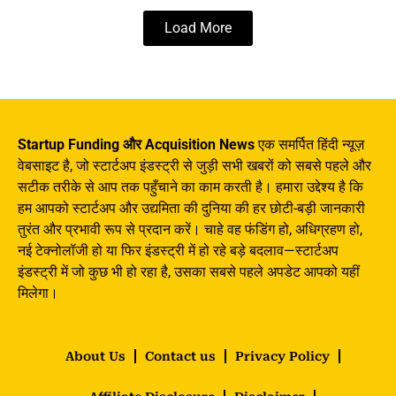
Load More
Startup Funding और Acquisition News
एक समर्पित हिंदी न्यूज़
वेबसाइट है, जो स्टार्टअप इंडस्ट्री से जुड़ी सभी खबरों को सबसे पहले और
सटीक तरीके से आप तक पहुँचाने का काम करती है। हमारा उद्देश्य है कि
हम आपको स्टार्टअप और उद्यमिता की दुनिया की हर छोटी-बड़ी जानकारी
तुरंत और प्रभावी रूप से प्रदान करें। चाहे वह फंडिंग हो, अधिग्रहण हो,
नई टेक्नोलॉजी हो या फिर इंडस्ट्री में हो रहे बड़े बदलाव—स्टार्टअप
इंडस्ट्री में जो कुछ भी हो रहा है, उसका सबसे पहले अपडेट आपको यहीं
मिलेगा।
About Us
Contact us
Privacy Policy