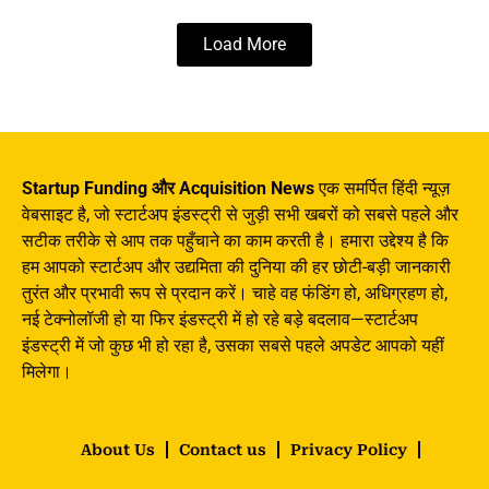
Load More
Startup Funding और Acquisition News
एक समर्पित हिंदी न्यूज़
वेबसाइट है, जो स्टार्टअप इंडस्ट्री से जुड़ी सभी खबरों को सबसे पहले और
सटीक तरीके से आप तक पहुँचाने का काम करती है। हमारा उद्देश्य है कि
हम आपको स्टार्टअप और उद्यमिता की दुनिया की हर छोटी-बड़ी जानकारी
तुरंत और प्रभावी रूप से प्रदान करें। चाहे वह फंडिंग हो, अधिग्रहण हो,
नई टेक्नोलॉजी हो या फिर इंडस्ट्री में हो रहे बड़े बदलाव—स्टार्टअप
इंडस्ट्री में जो कुछ भी हो रहा है, उसका सबसे पहले अपडेट आपको यहीं
मिलेगा।
About Us
Contact us
Privacy Policy