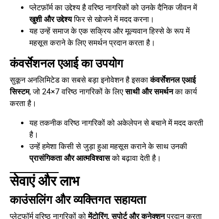
प्लेटफ़ॉर्म का उद्देश्य है वरिष्ठ नागरिकों को उनके दैनिक जीवन में
खुशी और उद्देश्य
फिर से खोजने में मदद करना।
यह उन्हें समाज के एक सक्रिय और मूल्यवान हिस्से के रूप में
महसूस कराने के लिए समर्थन प्रदान करता है।
कंवर्सेशनल एआई का उपयोग
सुकून अनलिमिटेड का सबसे बड़ा इनोवेशन है इसका
कंवर्सेशनल एआई
सिस्टम
, जो 24×7 वरिष्ठ नागरिकों के लिए
साथी और समर्थन
का कार्य
करता है।
यह तकनीक वरिष्ठ नागरिकों को अकेलेपन से बचाने में मदद करती
है।
उन्हें हमेशा किसी से जुड़ा हुआ महसूस कराने के साथ उनकी
प्रासंगिकता और आत्मविश्वास
को बढ़ावा देती है।
सेवाएं और लाभ
काउंसलिंग और व्यक्तिगत सहायता
प्लेटफॉर्म वरिष्ठ नागरिकों को
मेंटोरिंग, सपोर्ट और कनेक्शन
प्रदान करता