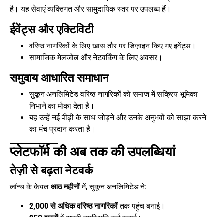
है। यह सेवाएं व्यक्तिगत और सामुदायिक स्तर पर उपलब्ध हैं।
ईवेंट्स और एक्टिविटी
वरिष्ठ नागरिकों के लिए खास तौर पर डिज़ाइन किए गए इवेंट्स।
सामाजिक मेलजोल और नेटवर्किंग के लिए अवसर।
समुदाय आधारित समाधान
सुकून अनलिमिटेड वरिष्ठ नागरिकों को समाज में सक्रिय भूमिका
निभाने का मौका देता है।
यह उन्हें नई पीढ़ी के साथ जोड़ने और उनके अनुभवों को साझा करने
का मंच प्रदान करता है।
प्लेटफॉर्म की अब तक की उपलब्धियां
तेज़ी से बढ़ता नेटवर्क
लॉन्च के केवल
आठ महीनों
में, सुकून अनलिमिटेड ने:
2,000 से अधिक वरिष्ठ नागरिकों
तक पहुंच बनाई।