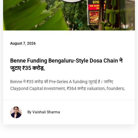
August 7, 2026
Benne Funding Bengaluru-Style Dosa Chain ने
जुटाए ₹35 करोड़,
Benne ने ₹35 करोड़ की Pre-Series A funding जुटाई है। जानिए
Claypond Capital investment, ₹364 करोड़ valuation, founders,
By Vaishali Sharma