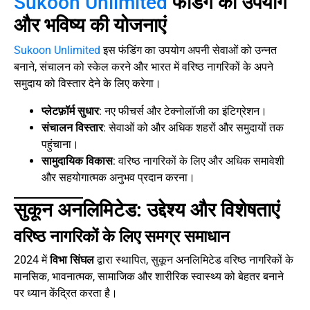
Sukoon Unlimited
फंडिंग का उपयोग
और भविष्य की योजनाएं
Sukoon Unlimited
इस फंडिंग का उपयोग अपनी सेवाओं को उन्नत
बनाने, संचालन को स्केल करने और भारत में वरिष्ठ नागरिकों के अपने
समुदाय को विस्तार देने के लिए करेगा।
प्लेटफ़ॉर्म सुधार
: नए फीचर्स और टेक्नोलॉजी का इंटिग्रेशन।
संचालन विस्तार
: सेवाओं को और अधिक शहरों और समुदायों तक
पहुंचाना।
सामुदायिक विकास
: वरिष्ठ नागरिकों के लिए और अधिक समावेशी
और सहयोगात्मक अनुभव प्रदान करना।
सुकून अनलिमिटेड: उद्देश्य और विशेषताएं
वरिष्ठ नागरिकों के लिए समग्र समाधान
2024 में
विभा सिंघल
द्वारा स्थापित, सुकून अनलिमिटेड वरिष्ठ नागरिकों के
मानसिक, भावनात्मक, सामाजिक और शारीरिक स्वास्थ्य को बेहतर बनाने
पर ध्यान केंद्रित करता है।