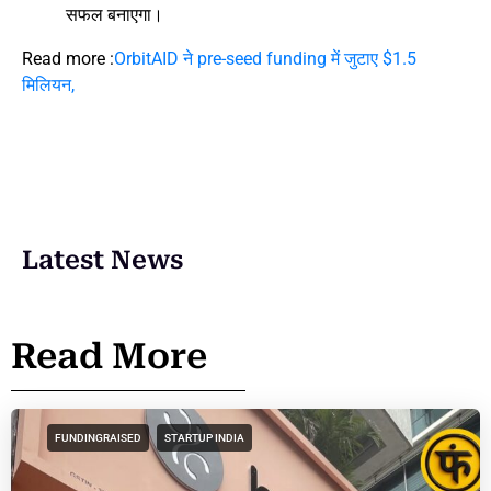
सफल बनाएगा।
Read more :
OrbitAID ने pre-seed funding में जुटाए $1.5
मिलियन,
Latest News
Read More
FUNDINGRAISED
STARTUP INDIA