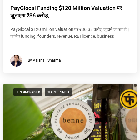
PayGlocal Funding $120 Million Valuation पर
जुटाएगा ₹36 करोड़,
PayGlocal $120 million valuation पर ₹36.38 करोड़ जुटाने जा रहा है।
जानिए funding, founders, revenue, RBI licence, business
By Vaishali Sharma
FUNDINGRAISED
STARTUP INDIA