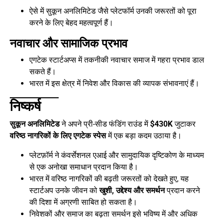
ऐसे में सुकून अनलिमिटेड जैसे प्लेटफॉर्म उनकी जरूरतों को पूरा
करने के लिए बेहद महत्वपूर्ण हैं।
नवाचार और सामाजिक प्रभाव
एगटेक स्टार्टअप्स में तकनीकी नवाचार समाज में गहरा प्रभाव डाल
सकते हैं।
भारत में इस क्षेत्र में निवेश और विकास की व्यापक संभावनाएं हैं।
निष्कर्ष
सुकून अनलिमिटेड
ने अपने प्री-सीड फंडिंग राउंड में
$430K
जुटाकर
वरिष्ठ नागरिकों के लिए एगटेक स्पेस
में एक बड़ा कदम उठाया है।
प्लेटफ़ॉर्म ने कंवर्सेशनल एआई और सामुदायिक दृष्टिकोण के माध्यम
से एक अनोखा समाधान प्रदान किया है।
भारत में वरिष्ठ नागरिकों की बढ़ती जरूरतों को देखते हुए, यह
स्टार्टअप उनके जीवन को
खुशी, उद्देश्य और समर्थन
प्रदान करने
की दिशा में अग्रणी साबित हो सकता है।
निवेशकों और समाज का बढ़ता समर्थन इसे भविष्य में और अधिक