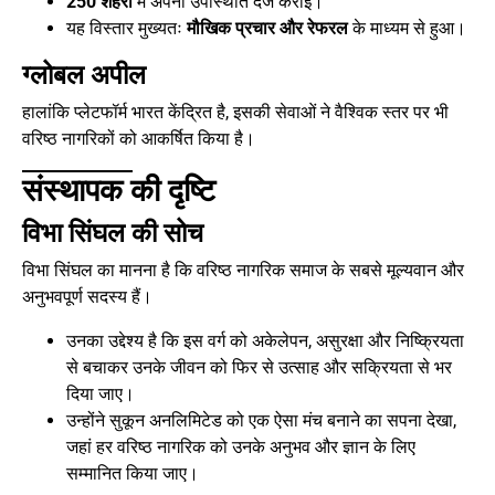
250 शहरों
में अपनी उपस्थिति दर्ज कराई।
यह विस्तार मुख्यतः
मौखिक प्रचार और रेफरल
के माध्यम से हुआ।
ग्लोबल अपील
हालांकि प्लेटफॉर्म भारत केंद्रित है, इसकी सेवाओं ने वैश्विक स्तर पर भी
वरिष्ठ नागरिकों को आकर्षित किया है।
संस्थापक की दृष्टि
विभा सिंघल की सोच
विभा सिंघल का मानना है कि वरिष्ठ नागरिक समाज के सबसे मूल्यवान और
अनुभवपूर्ण सदस्य हैं।
उनका उद्देश्य है कि इस वर्ग को अकेलेपन, असुरक्षा और निष्क्रियता
से बचाकर उनके जीवन को फिर से उत्साह और सक्रियता से भर
दिया जाए।
उन्होंने सुकून अनलिमिटेड को एक ऐसा मंच बनाने का सपना देखा,
जहां हर वरिष्ठ नागरिक को उनके अनुभव और ज्ञान के लिए
सम्मानित किया जाए।