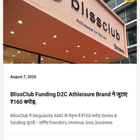
August 7, 2026
BlissClub Funding D2C Athleisure Brand ने जुटाए
₹160 करोड़,
BlissClub ने Singularity AMC के नेतृत्व में ₹160 करोड़ Series B
funding जुटाई। जानिए founders, revenue, loss, business