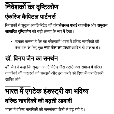
निवेशकों का दृष्टिकोण
एंकरिज कैपिटल पार्टनर्स
निवेशकों ने सुकून अनलिमिटेड की
कंवर्सेशनल एआई तकनीक
और
समुदाय
आधारित दृष्टिकोण
को बड़ी क्षमता के रूप में देखा।
उनका मानना है कि यह प्लेटफ़ॉर्म भारत में वरिष्ठ नागरिकों की
देखभाल के लिए एक
नया मील का पत्थर
साबित हो सकता है।
डॉ. विनय जैन का समर्थन
डॉ. जैन ने कहा कि सुकून अनलिमिटेड जैसे स्टार्टअप्स समाज में वरिष्ठ
नागरिकों की जरूरतों को समझने और पूरा करने की दिशा में क्रांतिकारी
साबित होंगे।
भारत में एगटेक इंडस्ट्री का भविष्य
वरिष्ठ नागरिकों की बढ़ती आबादी
भारत में वरिष्ठ नागरिकों की जनसंख्या तेजी से बढ़ रही है।